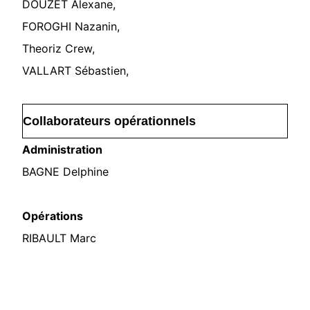
DOUZET Alexane,
FOROGHI Nazanin,
Theoriz Crew,
VALLART Sébastien,
Collaborateurs opérationnels
Administration
BAGNE Delphine
Opérations
RIBAULT Marc