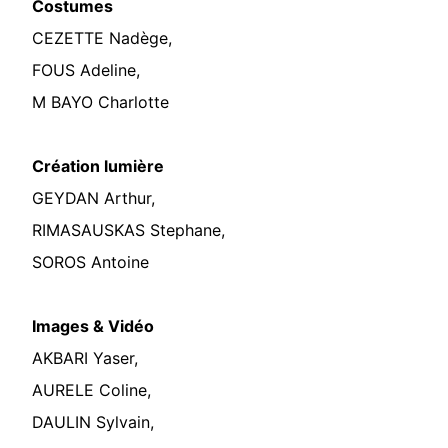
Costumes
CEZETTE Nadège,
FOUS Adeline,
M BAYO Charlotte
Création lumière
GEYDAN Arthur,
RIMASAUSKAS Stephane,
SOROS Antoine
Images & Vidéo
AKBARI Yaser,
AURELE Coline,
DAULIN Sylvain,