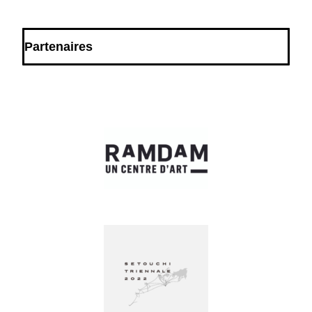
Partenaires