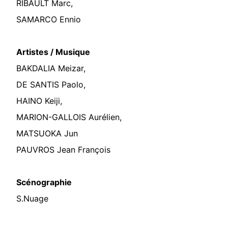
RIBAULT Marc,
SAMARCO Ennio
Artistes / Musique
BAKDALIA Meizar,
DE SANTIS Paolo,
HAINO Keiji,
MARION-GALLOIS Aurélien,
MATSUOKA Jun
PAUVROS Jean François
Scénographie
S.Nuage